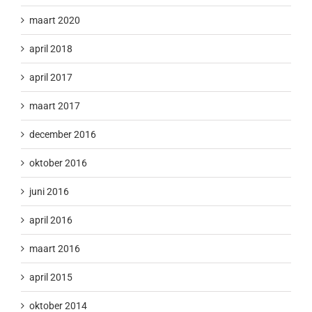
maart 2020
april 2018
april 2017
maart 2017
december 2016
oktober 2016
juni 2016
april 2016
maart 2016
april 2015
oktober 2014