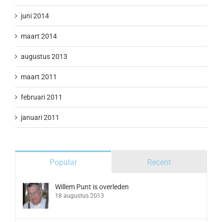
juni 2014
maart 2014
augustus 2013
maart 2011
februari 2011
januari 2011
Popular
Recent
Willem Punt is overleden
18 augustus 2013