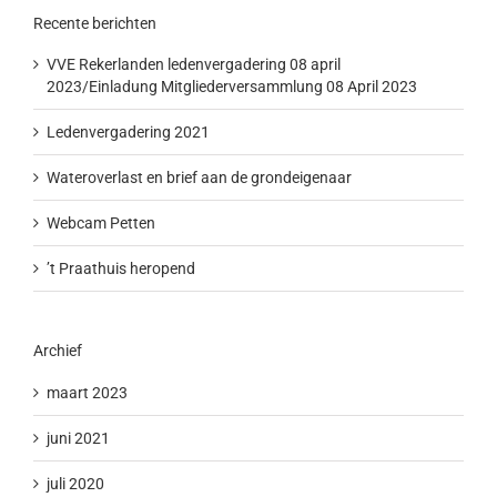
Recente berichten
VVE Rekerlanden ledenvergadering 08 april
2023/Einladung Mitgliederversammlung 08 April 2023
Ledenvergadering 2021
Wateroverlast en brief aan de grondeigenaar
Webcam Petten
’t Praathuis heropend
Archief
maart 2023
juni 2021
juli 2020