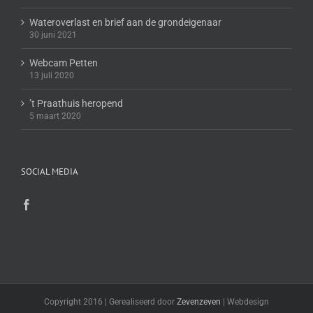
Wateroverlast en brief aan de grondeigenaar
30 juni 2021
Webcam Petten
13 juli 2020
’t Praathuis heropend
5 maart 2020
SOCIAL MEDIA
Copyright 2016 | Gerealiseerd door
Zevenzeven
| Webdesign