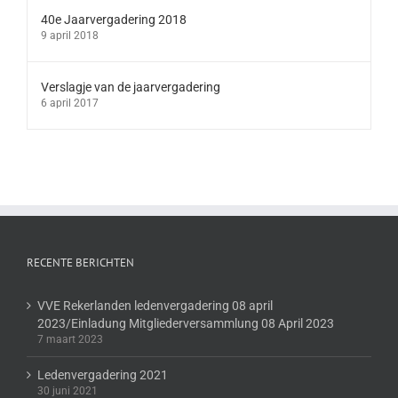
40e Jaarvergadering 2018
9 april 2018
Verslagje van de jaarvergadering
6 april 2017
RECENTE BERICHTEN
VVE Rekerlanden ledenvergadering 08 april
2023/Einladung Mitgliederversammlung 08 April 2023
7 maart 2023
Ledenvergadering 2021
30 juni 2021