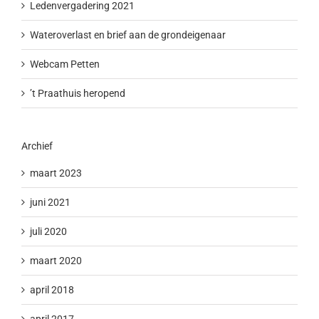
Ledenvergadering 2021
Wateroverlast en brief aan de grondeigenaar
Webcam Petten
’t Praathuis heropend
Archief
maart 2023
juni 2021
juli 2020
maart 2020
april 2018
april 2017