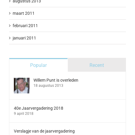
augustus 2013
maart 2011
februari 2011
januari 2011
Popular
Recent
Willem Punt is overleden
18 augustus 2013
40e Jaarvergadering 2018
9 april 2018
Verslagje van de jaarvergadering