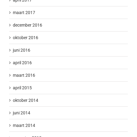
maart 2017
december 2016
oktober 2016
juni 2016
april 2016
maart 2016
april 2015
oktober 2014
juni 2014
maart 2014