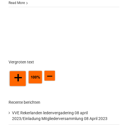
Read More
Vergroten text
Recente berichten
VVE Rekerlanden ledenvergadering 08 april
2023/Einladung Mitgliederversammlung 08 April 2023