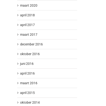
maart 2020
april 2018
april 2017
maart 2017
december 2016
oktober 2016
juni 2016
april 2016
maart 2016
april 2015
oktober 2014