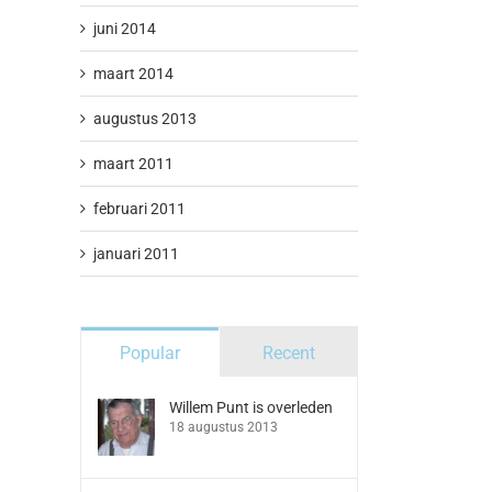
juni 2014
maart 2014
augustus 2013
maart 2011
februari 2011
januari 2011
Popular
Recent
Willem Punt is overleden
18 augustus 2013