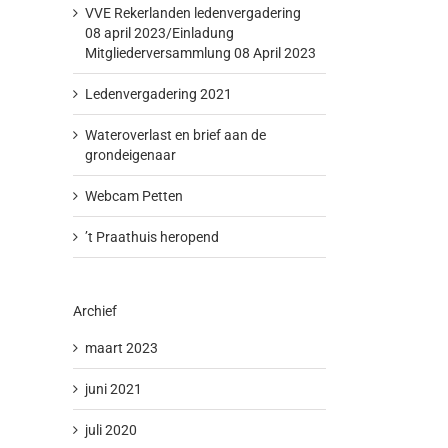
VVE Rekerlanden ledenvergadering
08 april 2023/Einladung
Mitgliederversammlung 08 April 2023
Ledenvergadering 2021
Wateroverlast en brief aan de
grondeigenaar
Webcam Petten
’t Praathuis heropend
Archief
maart 2023
juni 2021
juli 2020