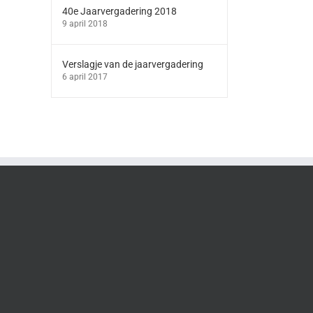
40e Jaarvergadering 2018
9 april 2018
Verslagje van de jaarvergadering
6 april 2017