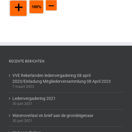
RECENTE BERICHTEN
VVE Rekerlanden ledenvergadering 08 april
2023/Einladung Mitgliederversammlung 08 April 2023
7 maart 2023
Ledenvergadering 2021
30 juni 2021
Wateroverlast en brief aan de grondeigenaar
30 juni 2021