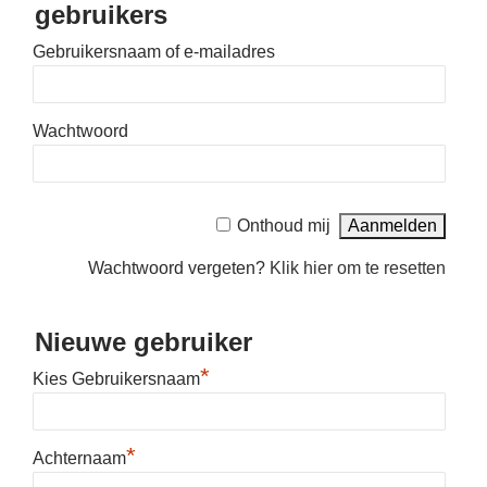
gebruikers
Gebruikersnaam of e-mailadres
Wachtwoord
Onthoud mij
Wachtwoord vergeten?
Klik hier om te resetten
Nieuwe gebruiker
*
Kies Gebruikersnaam
*
Achternaam