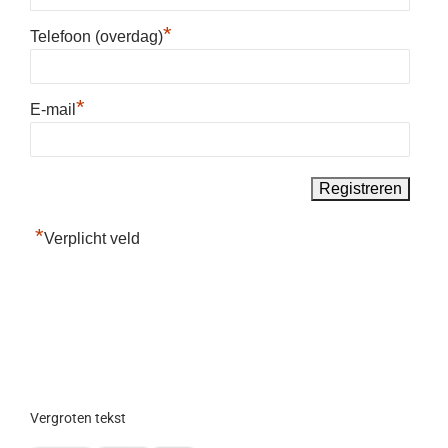
*
Telefoon (overdag)
*
E-mail
*
Verplicht veld
Vergroten tekst