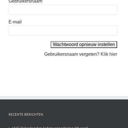
Gebruikersnaam
E-mail
Gebruikersnaam vergeten?
Klik hier
RECENTE BERICHTEN