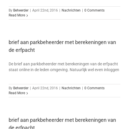
By
Beheerder
|
April 22nd, 2016
|
Nachrichten
|
0 Comments
Read More
brief aan parkbeheerder met berekeningen van
de erfpacht
De brief aan parkbeheerder met berekeningen van de erfpacht
staat online in de leden omgeving. Natuurlijk wel even inloggen
By
Beheerder
|
April 22nd, 2016
|
Nachrichten
|
0 Comments
Read More
brief aan parkbeheerder met berekeningen van
de erfpacht