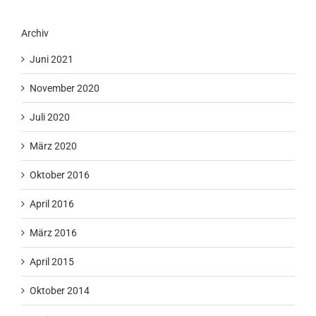
Archiv
Juni 2021
November 2020
Juli 2020
März 2020
Oktober 2016
April 2016
März 2016
April 2015
Oktober 2014