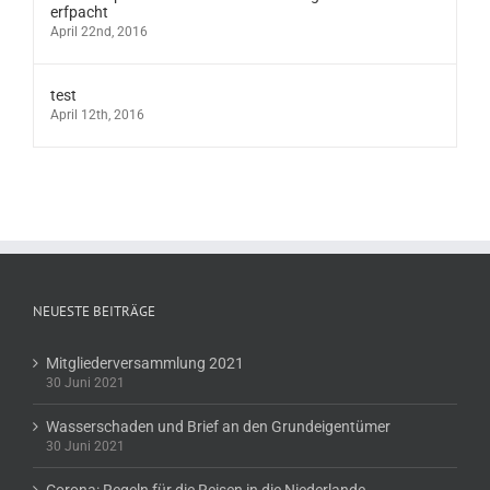
erfpacht
April 22nd, 2016
test
April 12th, 2016
NEUESTE BEITRÄGE
Mitgliederversammlung 2021
30 Juni 2021
Wasserschaden und Brief an den Grundeigentümer
30 Juni 2021