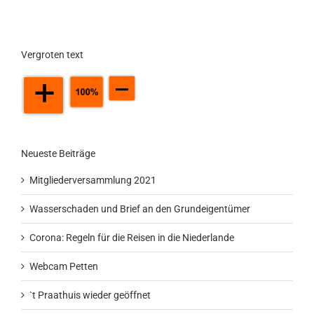
Vergroten text
Neueste Beiträge
Mitgliederversammlung 2021
Wasserschaden und Brief an den Grundeigentümer
Corona: Regeln für die Reisen in die Niederlande
Webcam Petten
`t Praathuis wieder geöffnet