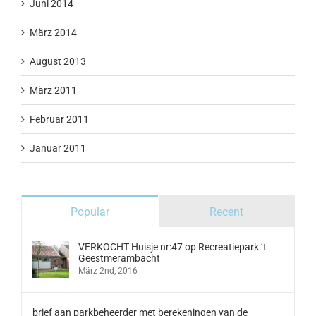
Juni 2014
März 2014
August 2013
März 2011
Februar 2011
Januar 2011
Popular
Recent
VERKOCHT Huisje nr:47 op Recreatiepark ’t
Geestmerambacht
März 2nd, 2016
brief aan parkbeheerder met berekeningen van de